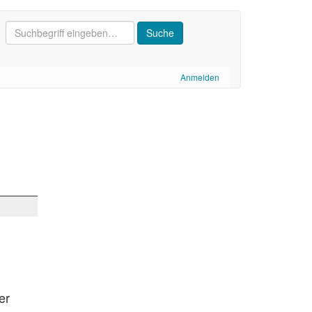
Anmelden
er