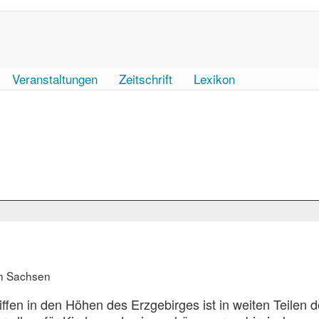
Veranstaltungen
Zeitschrift
Lexikon
in Sachsen
iffen in den Höhen des Erzgebirges ist in weiten Teilen d