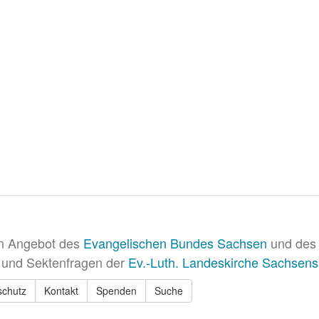
in Angebot des
Evangelischen Bundes Sachsen
und des 
 und Sektenfragen der
Ev.-Luth. Landeskirche Sachsens
schutz
Kontakt
Spenden
Suche