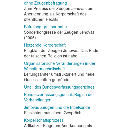
ohne Zeugenbefragung
Zum Prozess der Zeugen Jehovas um
Anerkennung als Körperschaft des
öffentlichen Rechts
Befreiung greifbar nahe
Sonderkongresse der Zeugen Jehovas
(2006)
Hetzende Körperschaft
Flugblatt der Zeugen Jehovas: Das Ende
der falschen Religion ist nahe
Organisatorische Veränderungen in der
Wachtturmgesellschaft
Leitungsämter umstrukturiert und neue
Gesellschaften gegründet
Urteil des Bundesverfassungsgerichtes
Bundesverfassungsgericht: Beginn der
Verhandlungen
Jehovas Zeugen und die Bibelkunde
Einsichten aus einem Gespräch
Körperschaftsprozess
Artikel zur Klage um Anerkennung als