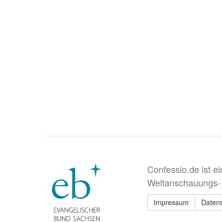
Confessio.de ist e
Weltanschauungs-
Impressum
Daten