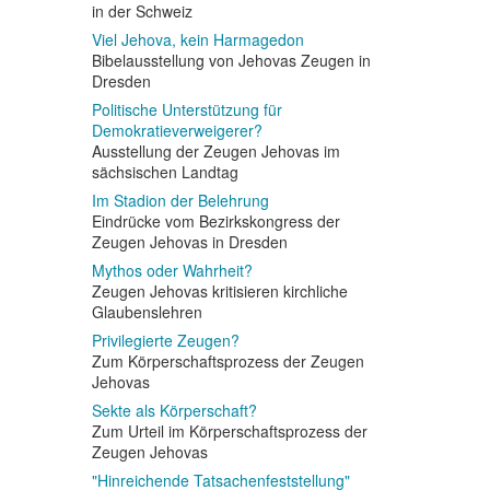
in der Schweiz
Viel Jehova, kein Harmagedon
Bibelausstellung von Jehovas Zeugen in
Dresden
Politische Unterstützung für
Demokratieverweigerer?
Ausstellung der Zeugen Jehovas im
sächsischen Landtag
Im Stadion der Belehrung
Eindrücke vom Bezirkskongress der
Zeugen Jehovas in Dresden
Mythos oder Wahrheit?
Zeugen Jehovas kritisieren kirchliche
Glaubenslehren
Privilegierte Zeugen?
Zum Körperschaftsprozess der Zeugen
Jehovas
Sekte als Körperschaft?
Zum Urteil im Körperschaftsprozess der
Zeugen Jehovas
"Hinreichende Tatsachenfeststellung"