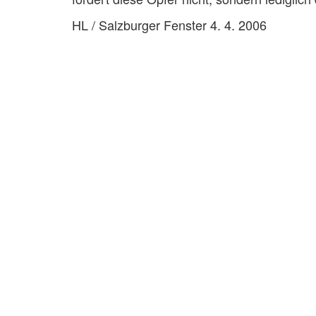
HL / Salzburger Fenster 4. 4. 2006