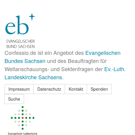
Confessio.de ist ein Angebot des
Evangelischen
Bundes Sachsen
und des Beauftragten für
Weltanschauungs- und Sektenfragen der
Ev.-Luth.
Landeskirche Sachsens
.
Impressum
Datenschutz
Kontakt
Spenden
Suche