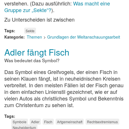
verstehen. (Dazu ausführlich:
Was macht eine
Gruppe zur „Sekte“?
).
Zu Unterscheiden ist zwischen
Tags
Sekte
Kategorie
Themen
Grundlagen der Weltanschauungsarbeit
Adler fängt Fisch
Was bedeutet das Symbol?
Das Symbol eines Greifvogels, der einen Fisch in
seinen Klauen fängt, ist in neuheidnischen Kreisen
verbreitet. In den meisten Fällen ist der Fisch genau
in dem einfachen Linienstil gezeichnet, wie er auf
vielen Autos als christliches Symbol und Bekenntnis
zum Christentum zu sehen ist.
Tags
Symbole
Adler
Fisch
Artgemeinschaft
Rechtsextremismus
Neuheidentum