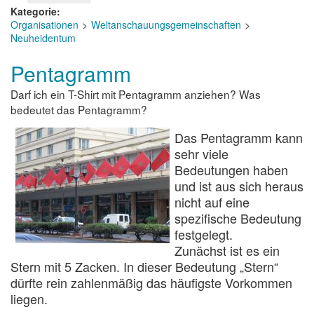
Kategorie
Organisationen
Weltanschauungsgemeinschaften
Neuheidentum
Pentagramm
Darf ich ein T-Shirt mit Pentagramm anziehen? Was
bedeutet das Pentagramm?
Das Pentagramm kann
sehr viele
Bedeutungen haben
und ist aus sich heraus
nicht auf eine
spezifische Bedeutung
festgelegt.
Zunächst ist es ein
Stern mit 5 Zacken. In dieser Bedeutung „Stern“
dürfte rein zahlenmäßig das häufigste Vorkommen
liegen.