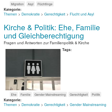
Migration
Asyl
Flüchtlinge
Kategorie
Themen
Demokratie
Gerechtigkeit
Flucht und Asyl
Kirche & Politik: Ehe, Familie
und Gleichberechtigung
Fragen und Antworten zur Familienpolitik & Kirche
Tags
Ehe
Familie
Gender Mainstreaming
Gerechtigkeit
Politik
Kategorie
Themen
Demokratie
Gerechtigkeit
Gender Mainstreaming