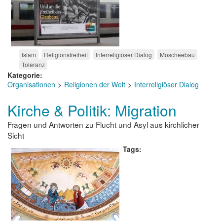
Islam
Religionsfreiheit
Interreligiöser Dialog
Moscheebau
Toleranz
Kategorie
Organisationen
Religionen der Welt
Interreligiöser Dialog
Kirche & Politik: Migration
Fragen und Antworten zu Flucht und Asyl aus kirchlicher
Sicht
Tags