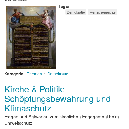
Tags
Demokratie
Menschenrechte
Kategorie
Themen
Demokratie
Kirche & Politik:
Schöpfungsbewahrung und
Klimaschutz
Fragen und Antworten zum kirchlichen Engagement beim
Umweltschutz