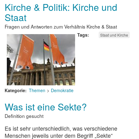
Kirche & Politik: Kirche und
Staat
Fragen und Antworten zum Verhältnis Kirche & Staat
Tags
Staat und Kirche
Kategorie
Themen
Demokratie
Was ist eine Sekte?
Definition gesucht
Es ist sehr unterschiedlich, was verschiedene
Menschen jeweils unter dem Begriff „Sekte“