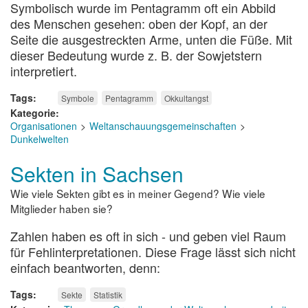
Symbolisch wurde im Pentagramm oft ein Abbild
des Menschen gesehen: oben der Kopf, an der
Seite die ausgestreckten Arme, unten die Füße. Mit
dieser Bedeutung wurde z. B. der Sowjetstern
interpretiert.
Tags
Symbole
Pentagramm
Okkultangst
Kategorie
Organisationen
Weltanschauungsgemeinschaften
Dunkelwelten
Sekten in Sachsen
Wie viele Sekten gibt es in meiner Gegend? Wie viele
Mitglieder haben sie?
Zahlen haben es oft in sich - und geben viel Raum
für Fehlinterpretationen. Diese Frage lässt sich nicht
einfach beantworten, denn:
Tags
Sekte
Statistik