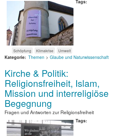
Tags
Schöpfung
Klimakrise
Umwelt
Kategorie
Themen
Glaube und Naturwissenschaft
Kirche & Politik:
Religionsfreiheit, Islam,
Mission und interreligiöse
Begegnung
Fragen und Antworten zur Religionsfreiheit
Tags