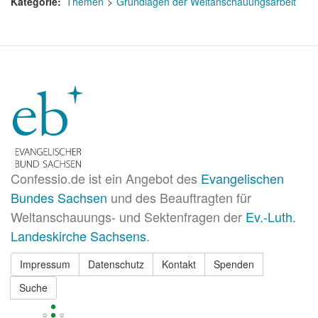
Kategorie
Themen
Grundlagen der Weltanschauungsarbeit
Confessio.de ist ein Angebot des
Evangelischen
Bundes Sachsen
und des Beauftragten für
Weltanschauungs- und Sektenfragen der
Ev.-Luth.
Landeskirche Sachsens
.
Impressum
Datenschutz
Kontakt
Spenden
Suche