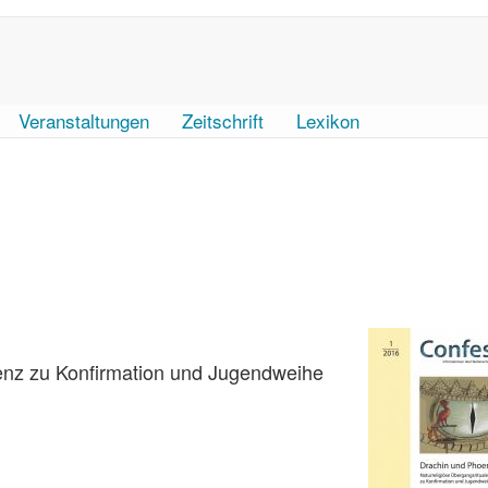
Veranstaltungen
Zeitschrift
Lexikon
renz zu Konfirmation und Jugendweihe