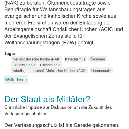
(NAK) zu beraten. Ökumenebeauftragte sowie
Beauftragte für Weltanschauungsfragen aus
evangelischer und katholischer Kirche sowie aus
mehreren Freikirchen waren der Einladung der
Arbeitsgemeinschaft Christlicher Kirchen (ACK) und
der Evangelischen Zentralstelle für
Weltanschauungsfragen (EZW) gefolgt.
Tags
Neuapostolische Kirche (NAK)
Katechismus
Ökumene
Ekklessiologie
Eschatologie
Arbeitsgemeinschaft Christlicher Kirchen (ACK)
Hermeneutik
Weiterlesen
über
Ökumenefähig.
Der Staat als Mittäter?
Christliche Impulse zur Diskussion um die Zukunft des
Verfassungsschutzes
Der Verfassungsschutz ist ins Gerede gekommen.