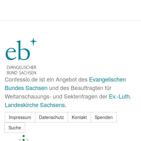
Confessio.de ist ein Angebot des
Evangelischen
Bundes Sachsen
und des Beauftragten für
Weltanschauungs- und Sektenfragen der
Ev.-Luth.
Landeskirche Sachsens
.
Impressum
Datenschutz
Kontakt
Spenden
Suche